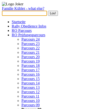
Familie Kübler - what else?
Startseite
Rally Obedience Infos
RO Parcours
RO Prüfungsparcours
Parcours 24
Parcours 23
Parcours 22
Parcours 21
Parcours 20
Parcours 19
Parcours 18
Parcours 17
Parcours 16
Parcours 15
Parcours 14
Parcours 13
Parcours 12
Parcours 11
Parcours 10
Parcours 09